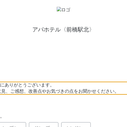
アパホテル〈前橋駅北〉
にありがとうございます。
意見、ご感想、改善点やお気づきの点をお聞かせください。
。