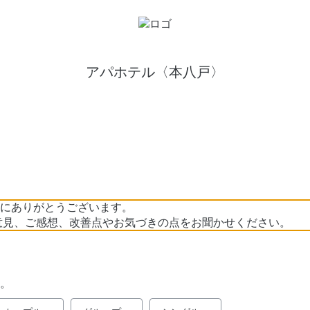
アパホテル〈本八戸〉
にありがとうございます。
意見、ご感想、改善点やお気づきの点をお聞かせください。
。