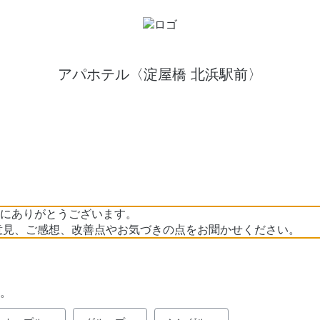
アパホテル〈淀屋橋 北浜駅前〉
にありがとうございます。
意見、ご感想、改善点やお気づきの点をお聞かせください。
。