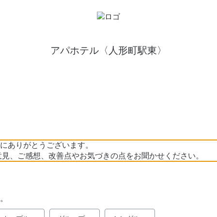
アパホテル〈人形町駅東〉
にありがとうございます。
意見、ご感想、改善点やお気づきの点をお聞かせください。
。